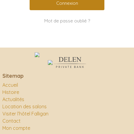
Mot de passe oublié ?
Sitemap
Accueil
Histoire
Actualités
Location des salons
Visiter l’hôtel Falligan
Contact
Mon compte