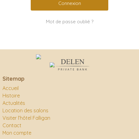
Mot de passe oublié ?
Sitemap
Accueil
Histoire
Actualités
Location des salons
Visiter l’hôtel Falligan
Contact
Mon compte